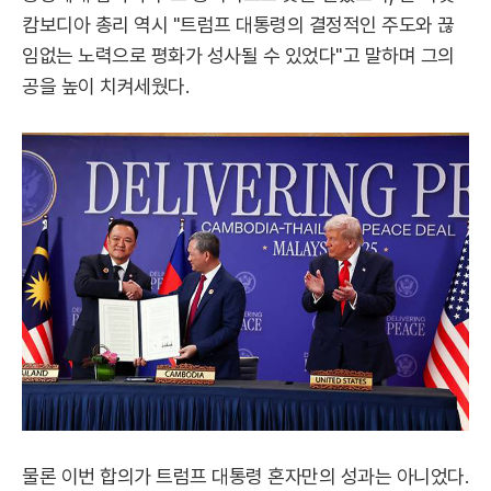
캄보디아 총리 역시 "트럼프 대통령의 결정적인 주도와 끊
임없는 노력으로 평화가 성사될 수 있었다"고 말하며 그의
공을 높이 치켜세웠다.
물론 이번 합의가 트럼프 대통령 혼자만의 성과는 아니었다.