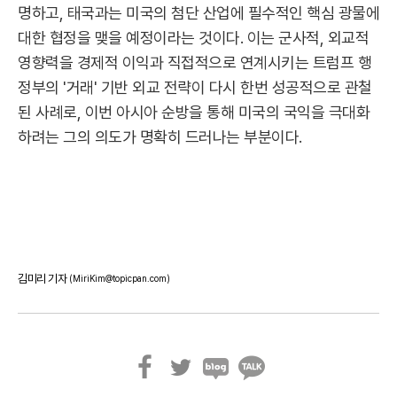
명하고, 태국과는 미국의 첨단 산업에 필수적인 핵심 광물에
대한 협정을 맺을 예정이라는 것이다. 이는 군사적, 외교적
영향력을 경제적 이익과 직접적으로 연계시키는 트럼프 행
정부의 '거래' 기반 외교 전략이 다시 한번 성공적으로 관철
된 사례로, 이번 아시아 순방을 통해 미국의 국익을 극대화
하려는 그의 의도가 명확히 드러나는 부분이다.
김미리 기자
(MiriKim@topicpan.com)
페
트
블
카