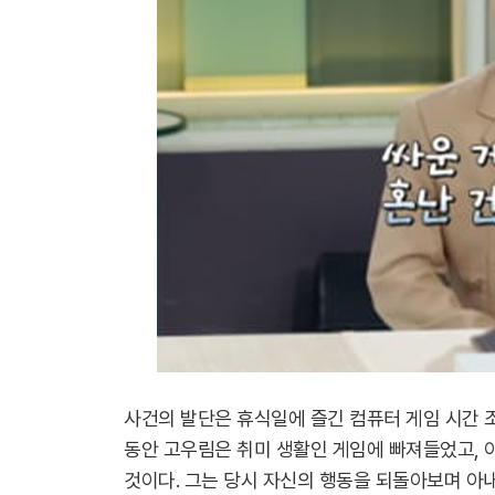
사건의 발단은 휴식일에 즐긴 컴퓨터 게임 시간 
동안 고우림은 취미 생활인 게임에 빠져들었고, 
것이다. 그는 당시 자신의 행동을 되돌아보며 아