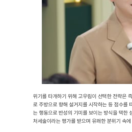
위기를 타개하기 위해 고우림이 선택한 전략은 즉
로 주방으로 향해 설거지를 시작하는 등 점수를 
는 행동으로 반성의 기미를 보이는 방식을 택한 
처세술이라는 평가를 받으며 유쾌한 분위기 속에