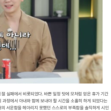
조절 실패에서 비롯되었다. 바쁜 일정 탓에 모처럼 얻은 휴가 기간
이 과정에서 아내와 함께 보내야 할 시간을 소홀히 하게 되었다는
내의 서운함을 헤아리지 못했던 스스로의 부족함을 솔직하게 시인