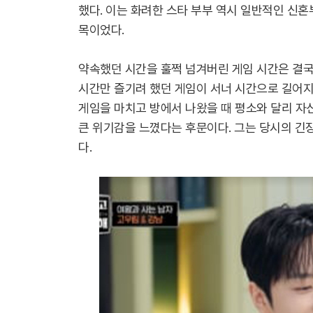
했다. 이는 화려한 스타 부부 역시 일반적인 신
목이었다.
약속했던 시간을 훌쩍 넘겨버린 게임 시간은 결국
시간만 즐기려 했던 게임이 서너 시간으로 길어
게임을 마치고 방에서 나왔을 때 평소와 달리 
큰 위기감을 느꼈다는 후문이다. 그는 당시의 긴
다.