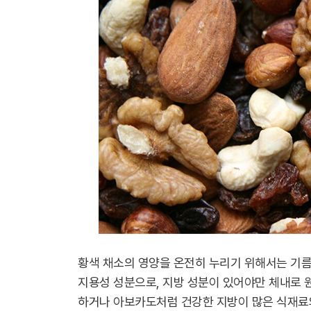
황색 채소의 영양을 온전히 누리기 위해서는 기름
지용성 성분으로, 지방 성분이 있어야만 체내로 
하거나 아보카도처럼 건강한 지방이 많은 식재료와