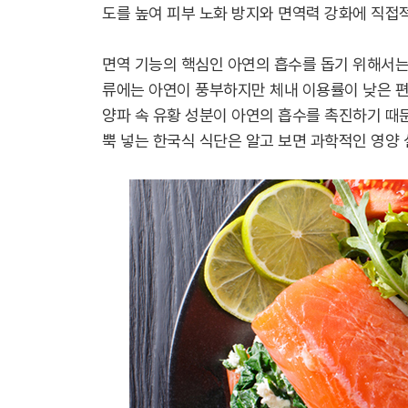
도를 높여 피부 노화 방지와 면역력 강화에 직접적
면역 기능의 핵심인 아연의 흡수를 돕기 위해서는
류에는 아연이 풍부하지만 체내 이용률이 낮은 편
양파 속 유황 성분이 아연의 흡수를 촉진하기 때
뿍 넣는 한국식 식단은 알고 보면 과학적인 영양