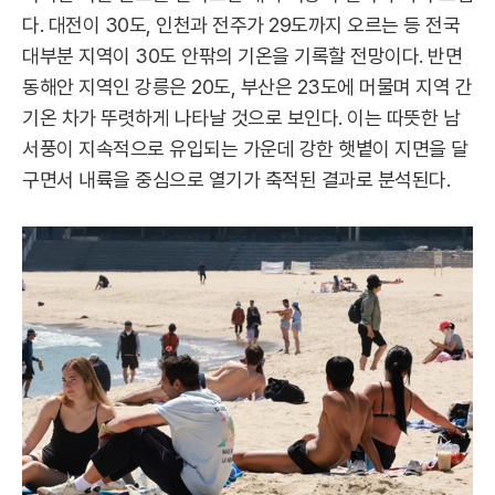
다. 대전이 30도, 인천과 전주가 29도까지 오르는 등 전국
대부분 지역이 30도 안팎의 기온을 기록할 전망이다. 반면
동해안 지역인 강릉은 20도, 부산은 23도에 머물며 지역 간
기온 차가 뚜렷하게 나타날 것으로 보인다. 이는 따뜻한 남
서풍이 지속적으로 유입되는 가운데 강한 햇볕이 지면을 달
구면서 내륙을 중심으로 열기가 축적된 결과로 분석된다.