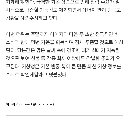
자제해야 한다. 급격한 기온 상승으로 인해 전력 수요가 일
시적으로 급증할 가능성도 제기되면서 에너지 관리 당국도
상황을 예의주시하고 있다.
이번 더위는 주말까지 이어지다 다음 주 초반 전국적인 비
소식과 함께 평년 기온을 회복하며 잠시 주춤할 것으로 예상
된다. 당분간은 맑은 날씨 속에 건조한 대기 상태가 지속될
것으로 보여 산불 등 각종 화재 예방에도 각별한 주의가 요
구된다. 기상청은 기온 변동 폭이 큰 만큼 최신 기상 정보를
수시로 확인해달라고 덧붙였다.
이재억 기자
(Leeeok@topicpan.com)