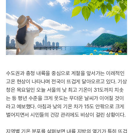
수도권과 충청 내륙을 중심으로 계절을 앞서가는 이례적인
고온 현상이 나타나며 전국이 뜨겁게 달아오르고 있다. 기상
청은 목요일인 오늘 서울의 낮 최고 기온이 31도까지 치솟
는 등 평년 수준을 크게 웃도는 무더운 날씨가 이어질 것이
라고 예보했다. 아침과 낮의 기온 차가 15도 안팎으로 크게
벌어지면서 시민들의 건강 관리에도 비상이 걸린 상황이다.
지역별 기온 분포를 살펴보면 내륙 지방의 열기가 특히 뜨겁