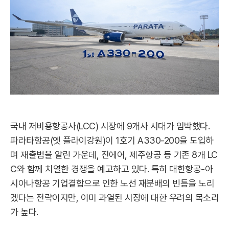
국내 저비용항공사(LCC) 시장에 9개사 시대가 임박했다.
파라타항공(옛 플라이강원)이 1호기 A330-200을 도입하
며 재출범을 알린 가운데, 진에어, 제주항공 등 기존 8개 LC
C와 함께 치열한 경쟁을 예고하고 있다. 특히 대한항공-아
시아나항공 기업결합으로 인한 노선 재분배의 빈틈을 노리
겠다는 전략이지만, 이미 과열된 시장에 대한 우려의 목소리
가 높다.