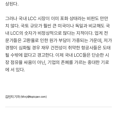
상된다.
그러나 국내 LCC 시장이 이미 포화 상태라는 비판도 만만
치 않다. 국토 규모가 훨씬 큰 미국이나 독일과 비교해도 국
내 LCC의 숫자가 비정상적으로 많다는 지적이다. 업계 전
문가들은 고환율로 인한 원가 부담이 가중되는 가운데, 저가
경쟁이 심화될 경우 재무 건전성이 취약한 항공사들은 도태
될 수밖에 없다고 경고한다. 이제 국내 LCC들은 단순한 시
장 점유율 싸움이 아닌, 기업의 존폐를 가르는 중대한 기로
에 서 있다.
김민지 기자
(Minji@topicpan.com)