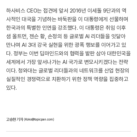
하사비스 CEO는 접견에 앞서 2016년 이세돌 9단과의 역
사적인 대국을 기념하는 바둑판을 이 대통령에게 선물하며
한국과의 특별한 인연을 강조했다. 이 대통령은 취임 이후
샘 올트먼, 젠슨 황, 손정의 등 글로벌 AI 리더들을 잇달아
만나며 AI 3대 강국 실현을 위한 광폭 행보를 이어가고 있
다. 정부는 이번 딥마인드와의 협력을 발판 삼아 대한민국을
세계에서 가장 앞서나가는 AI 국가로 변모시키겠다는 전략
이다. 청와대는 글로벌 리더들과의 네트워크를 산업 현장의
실질적인 경쟁력으로 치환하기 위한 정책 역량을 집중하고
있다.
고승현 기자
(Koko@topicpan.com)