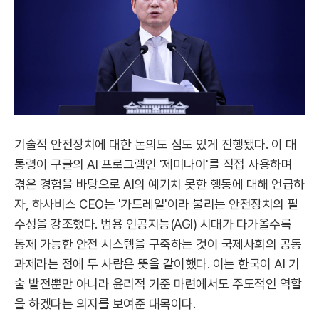
기술적 안전장치에 대한 논의도 심도 있게 진행됐다. 이 대
통령이 구글의 AI 프로그램인 '제미나이'를 직접 사용하며
겪은 경험을 바탕으로 AI의 예기치 못한 행동에 대해 언급하
자, 하사비스 CEO는 '가드레일'이라 불리는 안전장치의 필
수성을 강조했다. 범용 인공지능(AGI) 시대가 다가올수록
통제 가능한 안전 시스템을 구축하는 것이 국제사회의 공동
과제라는 점에 두 사람은 뜻을 같이했다. 이는 한국이 AI 기
술 발전뿐만 아니라 윤리적 기준 마련에서도 주도적인 역할
을 하겠다는 의지를 보여준 대목이다.