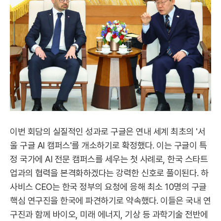
이번 회담의 실질적인 성과로 구글은 연내 세계 최초의 '서
울 구글 AI 캠퍼스'를 개소하기로 확정했다. 이는 구글이 특
정 국가에 AI 전문 캠퍼스를 세우는 첫 사례로, 한국 스타트
업과의 협력을 본격화하겠다는 강력한 신호로 풀이된다. 하
사비스 CEO는 한국 정부의 요청에 응해 최소 10명의 구글
핵심 연구진을 한국에 파견하기로 약속했다. 이들은 국내 연
구진과 함께 바이오, 미래 에너지, 기상 등 과학기술 전반에