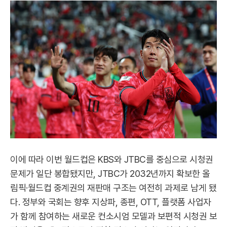
이에 따라 이번 월드컵은 KBS와 JTBC를 중심으로 시청권
문제가 일단 봉합됐지만, JTBC가 2032년까지 확보한 올
림픽·월드컵 중계권의 재판매 구조는 여전히 과제로 남게 됐
다. 정부와 국회는 향후 지상파, 종편, OTT, 플랫폼 사업자
가 함께 참여하는 새로운 컨소시엄 모델과 보편적 시청권 보